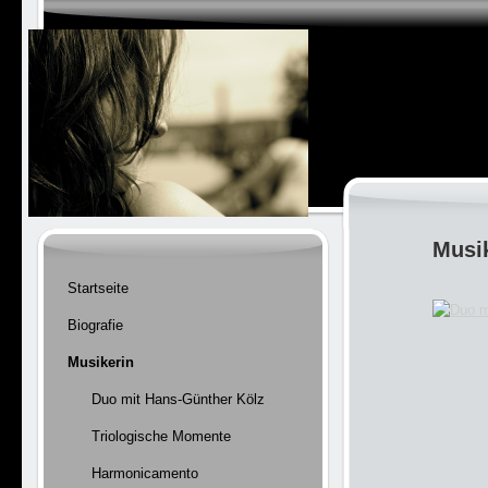
Musik
Startseite
Biografie
Musikerin
Duo mit Hans-Günther Kölz
Triologische Momente
Harmonicamento