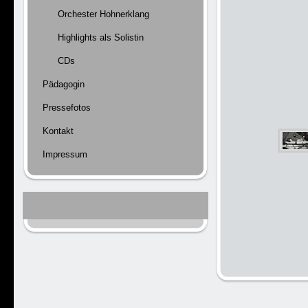
Orchester Hohnerklang
Highlights als Solistin
CDs
Pädagogin
Pressefotos
Kontakt
Impressum